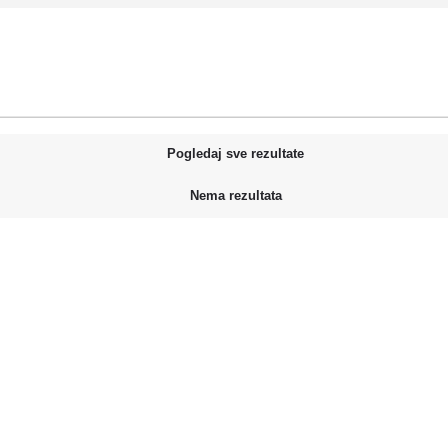
Pogledaj sve rezultate
Nema rezultata