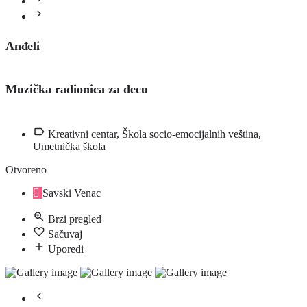
Anđeli
Muzička radionica za decu
Kreativni centar, Škola socio-emocijalnih veština,
Umetnička škola
Otvoreno
Savski Venac
Brzi pregled
Sačuvaj
Uporedi