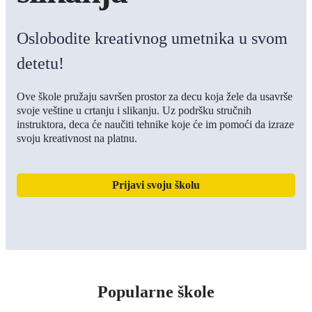
Oslobodite kreativnog umetnika u svom
detetu!
Ove škole pružaju savršen prostor za decu koja žele da usavrše
svoje veštine u crtanju i slikanju. Uz podršku stručnih
instruktora, deca će naučiti tehnike koje će im pomoći da izraze
svoju kreativnost na platnu.
Prijavi svoju školu
Popularne škole