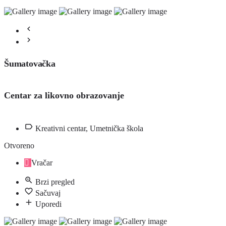
Šumatovačka
Centar za likovno obrazovanje
Kreativni centar, Umetnička škola
Otvoreno
Vračar
Brzi pregled
Sačuvaj
Uporedi