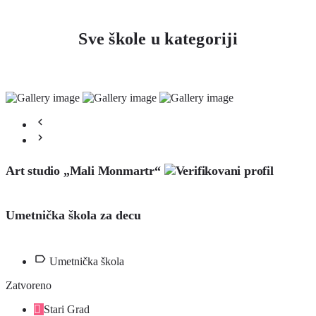
Sve škole u kategoriji
Art studio „Mali Monmartr“
Umetnička škola za decu
Umetnička škola
Zatvoreno
Stari Grad