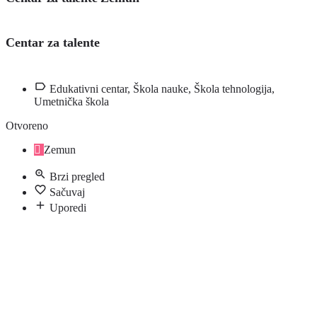
Centar za talente
Edukativni centar, Škola nauke, Škola tehnologija,
Umetnička škola
Otvoreno
Zemun
Brzi pregled
Sačuvaj
Uporedi