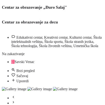
Centar za obrazovanje ,,Đuro Salaj"
Centar za obrazovanje za decu
Edukativni centar, Kreativni centar, Kulturni centar, Škola
intelektualnih veština, Škola sporta, Škola stranih jezika,
Škola tehnologija, Škola životnih veština, Umetnička škola
Na zakazivanje
Savski Venac
Brzi pregled
Sačuvaj
Uporedi