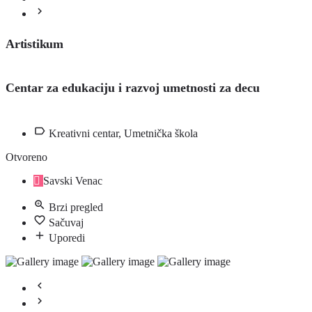
Artistikum
Centar za edukaciju i razvoj umetnosti za decu
Kreativni centar, Umetnička škola
Otvoreno
Savski Venac
Brzi pregled
Sačuvaj
Uporedi