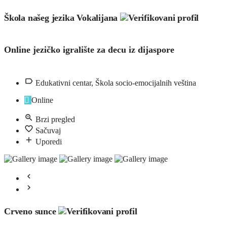
Škola našeg jezika Vokalijana
Online jezičko igralište za decu iz dijaspore
Edukativni centar, Škola socio-emocijalnih veština
Online
Brzi pregled
Sačuvaj
Uporedi
Crveno sunce