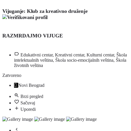
Vijuganje: Klub za kreativno druženje
RAZMRDAJMO VIJUGE
Edukativni centar, Kreativni centar, Kulturni centar, Škola
intelektualnih veština, Škola socio-emocijalnih veština, Škola
životnih veština
Zatvoreno
Novi Beograd
Brzi pregled
Sačuvaj
Uporedi