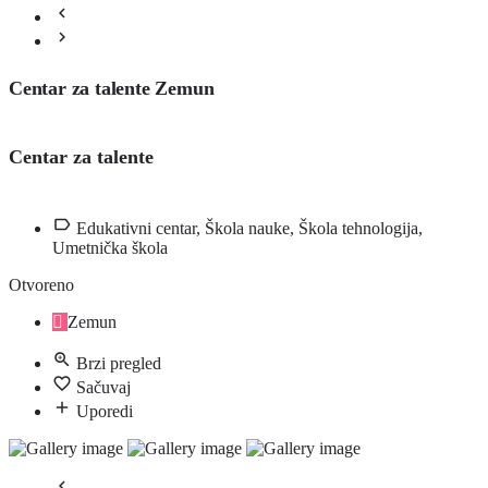
Centar za talente Zemun
Centar za talente
Edukativni centar, Škola nauke, Škola tehnologija,
Umetnička škola
Otvoreno
Zemun
Brzi pregled
Sačuvaj
Uporedi