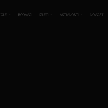
KOLE
BORAVCI
IZLETI
AKTIVNOSTI
NOVOSTI