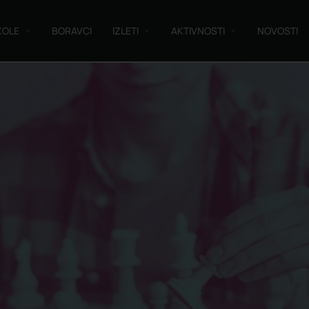
KOLE
BORAVCI
IZLETI
AKTIVNOSTI
NOVOSTI