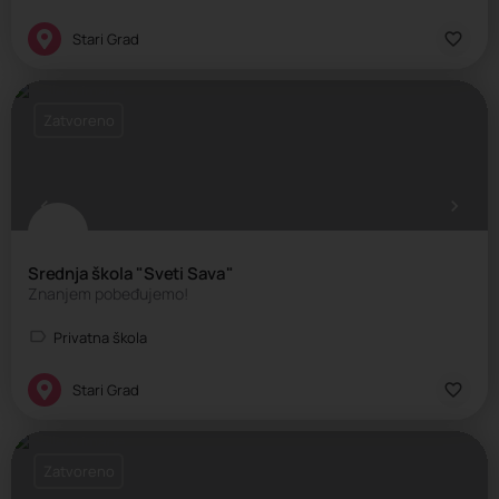
Stari Grad
Zatvoreno
Srednja škola "Sveti Sava"
Znanjem pobeđujemo!
Privatna škola
Stari Grad
Zatvoreno