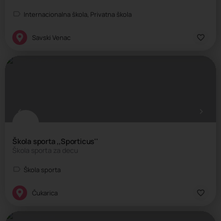
Internacionalna škola, Privatna škola
Savski Venac
Škola sporta ,,Sporticus''
Škola sporta za decu
Škola sporta
Čukarica