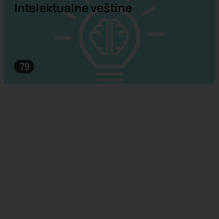
Intelektualne veštine
79