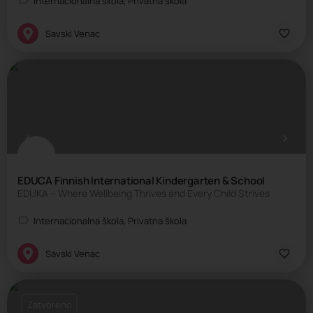
Internacionalna škola, Privatna škola
Savski Venac
EDUCA Finnish International Kindergarten & School
EDUKA – Where Wellbeing Thrives and Every Child Strives
Internacionalna škola, Privatna škola
Savski Venac
Zatvoreno