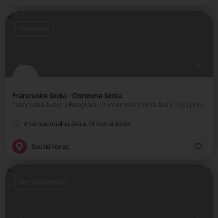
Zatvoreno
Francuska škola - Osnovna škola
Francuska škola u Beogradu je internacionalna škola koju pohađaju deca brojnih nacionalnosti. Škola sprovodi…
Internacionalna škola, Privatna škola
Savski Venac
Na zakazivanje