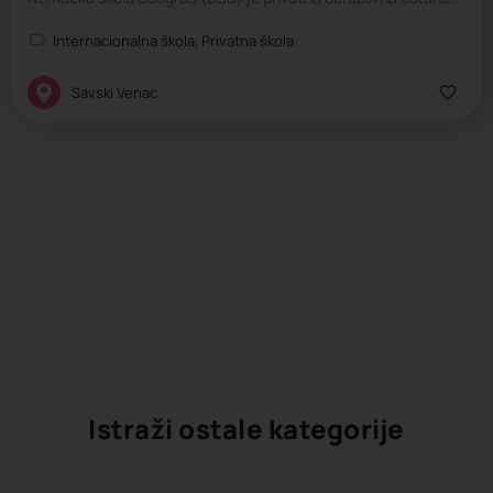
Internacionalna škola, Privatna škola
Savski Venac
Istraži ostale kategorije