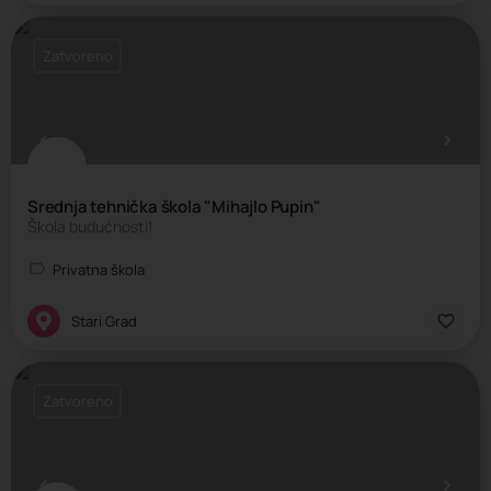
Zatvoreno
Srednja tehnička škola "Mihajlo Pupin"
Škola budućnosti!
Privatna škola
Stari Grad
Zatvoreno