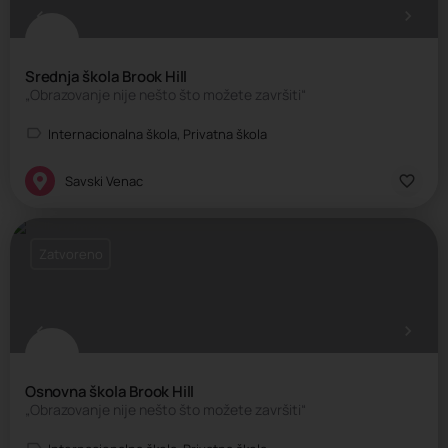
Srednja škola Brook Hill
„Obrazovanje nije nešto što možete završiti“
Internacionalna škola, Privatna škola
Savski Venac
Zatvoreno
Osnovna škola Brook Hill
„Obrazovanje nije nešto što možete završiti“