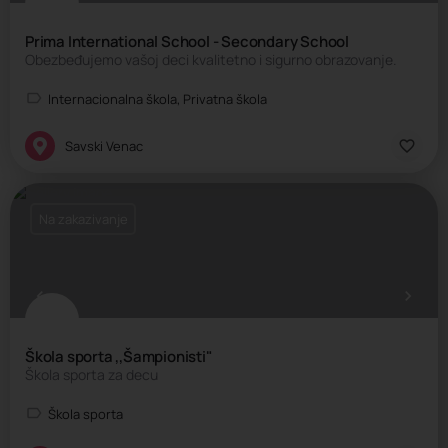
Prima International School - Secondary School
Obezbeđujemo vašoj deci kvalitetno i sigurno obrazovanje.
Internacionalna škola, Privatna škola
Savski Venac
Na zakazivanje
Škola sporta ,,Šampionisti"
Škola sporta za decu
Škola sporta