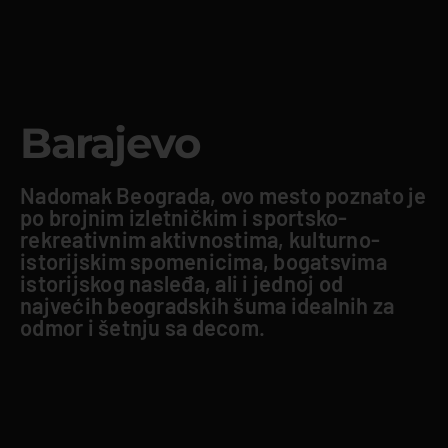
Barajevo
Nadomak Beograda, ovo mesto poznato je
po brojnim izletničkim i sportsko-
rekreativnim aktivnostima, kulturno-
istorijskim spomenicima, bogatsvima
istorijskog nasleđa, ali i jednoj od
najvećih beogradskih šuma idealnih za
odmor i šetnju sa decom.