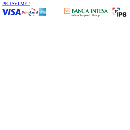
PRIJAVI ME !