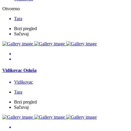
Otvoreno
Tara
Brzi pregled
Sačuvaj
Vidikovac Osluša
Vidikovac
Tara
Brzi pregled
Sačuvaj