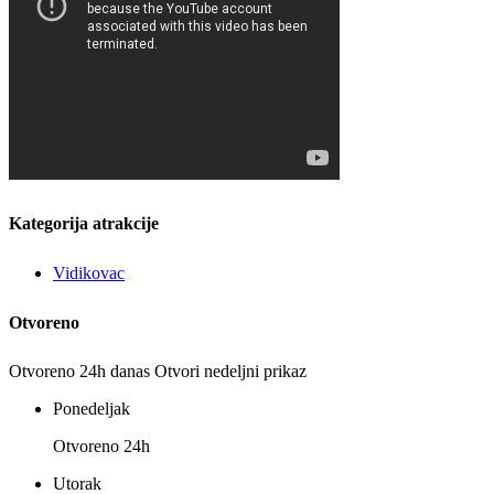
Kategorija atrakcije
Vidikovac
Otvoreno
Otvoreno 24h danas
Otvori nedeljni prikaz
Ponedeljak
Otvoreno 24h
Utorak