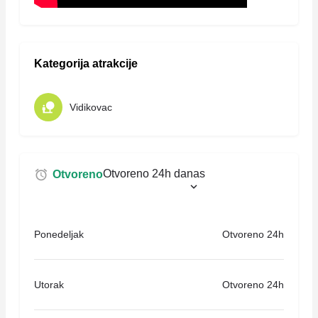
Kategorija atrakcije
Vidikovac
Otvoreno 24h danas
Otvoreno
Ponedeljak
Otvoreno 24h
Utorak
Otvoreno 24h