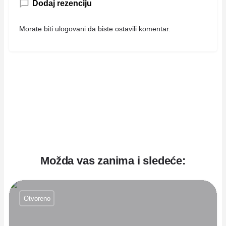
Dodaj rezenciju
Morate biti
ulogovani
da biste ostavili komentar.
Možda vas zanima i sledeće:
Otvoreno