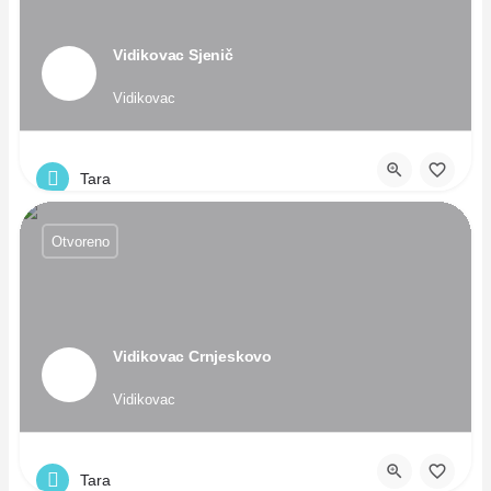
Vidikovac Sjenič
Vidikovac
Tara
Otvoreno
Vidikovac Crnjeskovo
Vidikovac
Tara