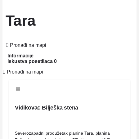
Tara
Pronađi na mapi
Informacije
Iskustva posetilaca
0
Pronađi na mapi
Vidikovac Bilješka stena
Severozapadni produžetak planine Tara, planina