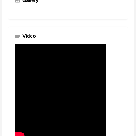
Gallery
Video