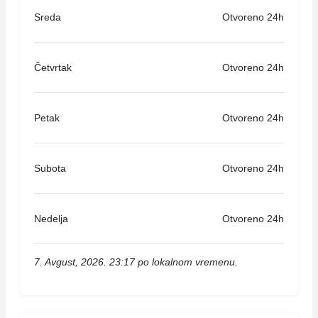
Sreda
Otvoreno 24h
Četvrtak
Otvoreno 24h
Petak
Otvoreno 24h
Subota
Otvoreno 24h
Nedelja
Otvoreno 24h
7. Avgust, 2026. 23:17 po lokalnom vremenu.