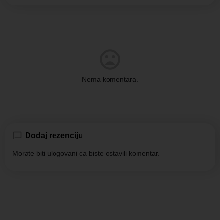
Nema komentara.
Dodaj rezenciju
Morate biti
ulogovani
da biste ostavili komentar.