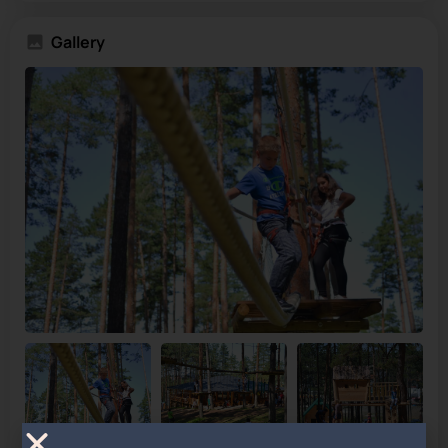
Gallery