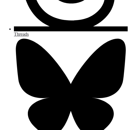
Threads