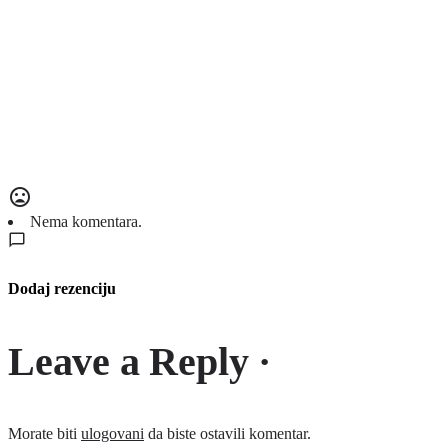
Nema komentara.
Dodaj rezenciju
Leave a Reply ·
Morate biti
ulogovani
da biste ostavili komentar.