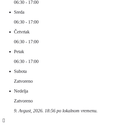
06:30 - 17:00
Sreda
06:30 - 17:00
Četvrtak
06:30 - 17:00
Petak
06:30 - 17:00
Subota
Zatvoreno
Nedelja
Zatvoreno
9. Avgust, 2026. 18:56 po lokalnom vremenu.