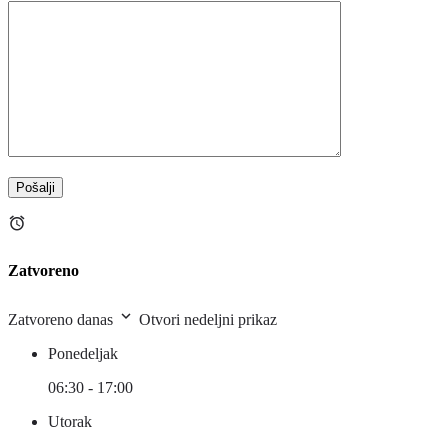
Zatvoreno
Zatvoreno danas
Otvori nedeljni prikaz
Ponedeljak
06:30 - 17:00
Utorak