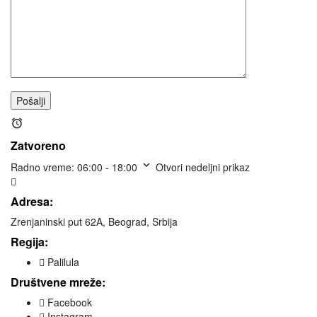
Zatvoreno
Radno vreme:
06:00 - 18:00
Otvori nedeljni prikaz
Adresa:
Zrenjaninski put 62A, Beograd, Srbija
Regija:
Palilula
Društvene mreže:
Facebook
Instagram