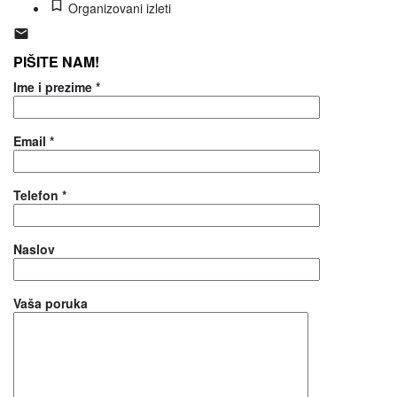
Organizovani izleti
PIŠITE NAM!
Ime i prezime *
Email *
Telefon *
Naslov
Vaša poruka