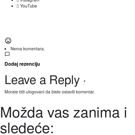
YouTube
Nema komentara.
Dodaj rezenciju
Leave a Reply ·
Morate biti
ulogovani
da biste ostavili komentar.
Možda vas zanima i
sledeće: