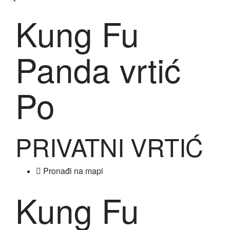
Kung Fu
Panda vrtić
Po
PRIVATNI VRTIĆ
Pronađi na mapi
Kung Fu