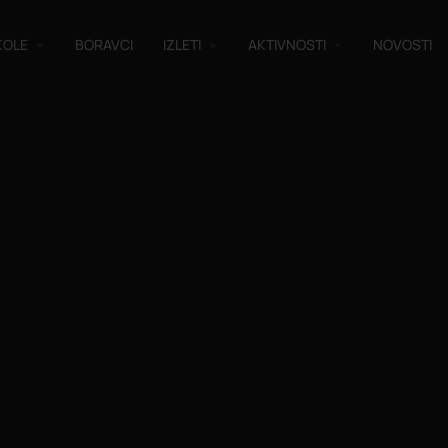
KOLE
BORAVCI
IZLETI
AKTIVNOSTI
NOVOSTI