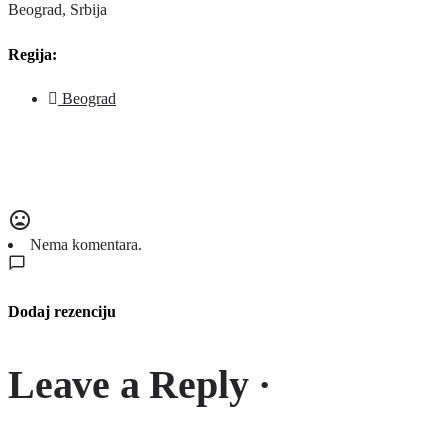
Beograd, Srbija
Regija:
Beograd
Nema komentara.
Dodaj rezenciju
Leave a Reply ·