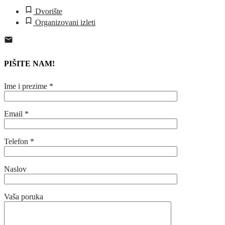
Dvorište
Organizovani izleti
PIŠITE NAM!
Ime i prezime *
Email *
Telefon *
Naslov
Vaša poruka