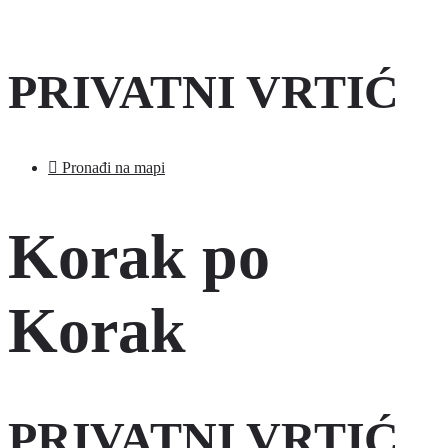
PRIVATNI VRTIĆ
Pronađi na mapi
Korak po
Korak
PRIVATNI VRTIĆ