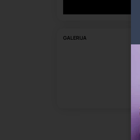
GALERIJA