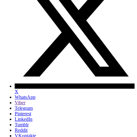
X
WhatsApp
Viber
Telegram
Pinterest
LinkedIn
Tumblr
Reddit
VKontakte