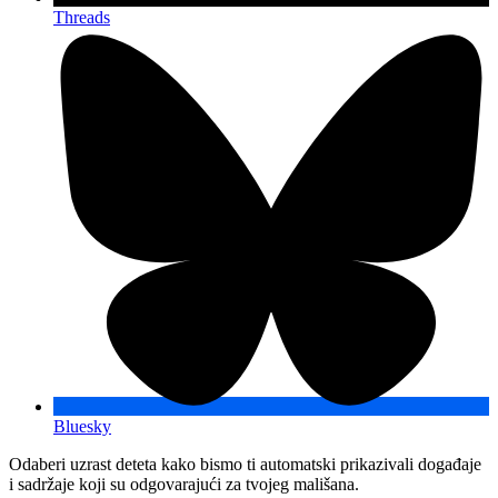
Threads
Bluesky
Odaberi uzrast deteta kako bismo ti automatski prikazivali događaje
i sadržaje koji su odgovarajući za tvojeg mališana.