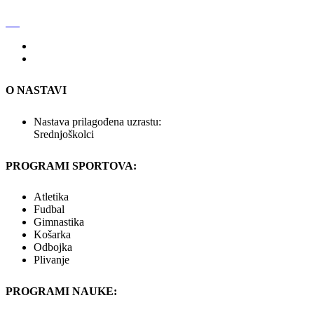
O NASTAVI
Nastava prilagođena uzrastu:
Srednjoškolci
PROGRAMI SPORTOVA:
Atletika
Fudbal
Gimnastika
Košarka
Odbojka
Plivanje
PROGRAMI NAUKE: