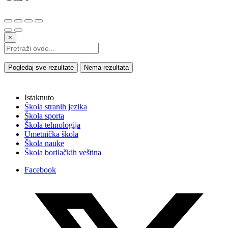
×
Pogledaj sve rezultate
Nema rezultata
Istaknuto
Škola stranih jezika
Škola sporta
Škola tehnologija
Umetnička škola
Škola nauke
Škola borilačkih veština
Facebook