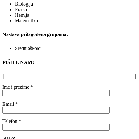
Biologija
Fizika
Hemija
Matematika
Nastava prilagođena grupama:
Srednjoškolci
PIŠITE NAM!
Ime i prezime *
Email *
Telefon *
Naslov