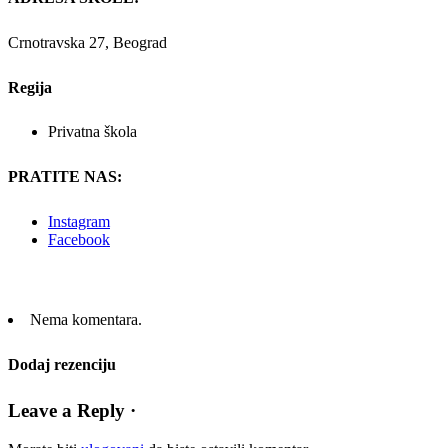
Crnotravska 27, Beograd
Regija
Privatna škola
PRATITE NAS:
Instagram
Facebook
Nema komentara.
Dodaj rezenciju
Leave a Reply ·