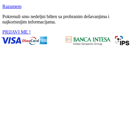
Razumem
Pokrenuli smo nedeljni bilten sa probranim dešavanjima i
najkorisnijim informacijama.
PRIJAVI ME !