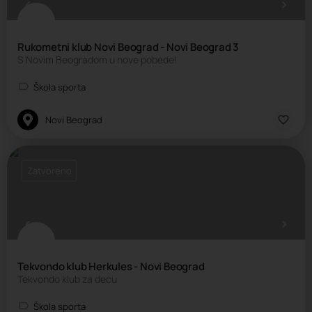
Rukometni klub Novi Beograd - Novi Beograd 3
S Novim Beogradom u nove pobede!
Škola sporta
Novi Beograd
Zatvoreno
Tekvondo klub Herkules - Novi Beograd
Tekvondo klub za decu
Škola sporta