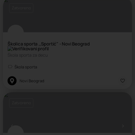
Zatvoreno
Školica sporta ,,Sportić" - Novi Beograd
Škola sporta za decu
Škola sporta
Novi Beograd
Zatvoreno