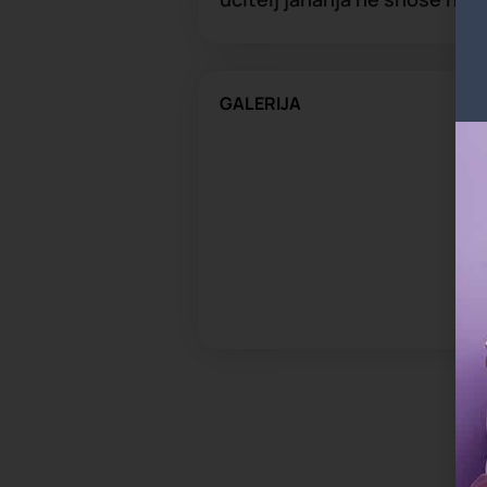
GALERIJA