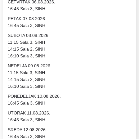
ČETVRTAK 06.08.2026.
16:45 Sala 3, SINH
PETAK 07.08.2026.
16:45 Sala 3, SINH
SUBOTA 08.08.2026.
11:15 Sala 3, SINH
14:15 Sala 2, SINH
16:10 Sala 3, SINH
NEDELJA 09.08.2026.
11:15 Sala 3, SINH
14:15 Sala 2, SINH
16:10 Sala 3, SINH
PONEDELJAK 10.08.2026.
16:45 Sala 3, SINH
UTORAK 11.08.2026.
16:45 Sala 3, SINH
SREDA 12.08.2026.
16:45 Sala 3, SINH