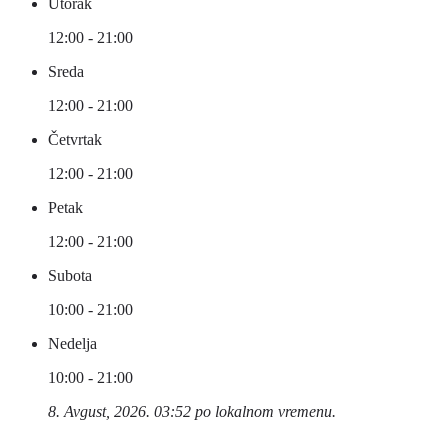
Utorak
12:00 - 21:00
Sreda
12:00 - 21:00
Četvrtak
12:00 - 21:00
Petak
12:00 - 21:00
Subota
10:00 - 21:00
Nedelja
10:00 - 21:00
8. Avgust, 2026. 03:52 po lokalnom vremenu.