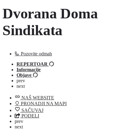
Dvorana Doma
Sindikata
Pozovite odmah
REPERTOAR
Informacije
Objave
prev
next
NAŠ WEBSITE
PRONADJI NA MAPI
SAČUVAJ
PODELI
prev
next