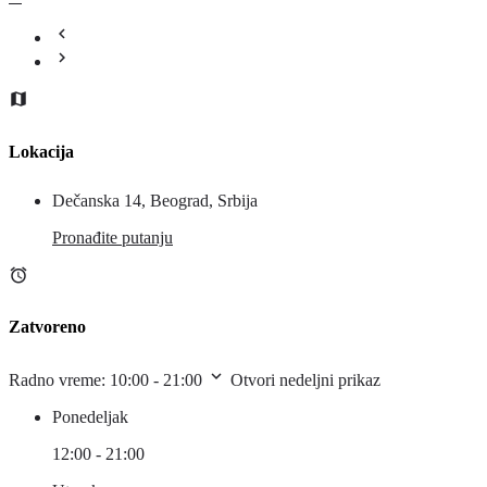
Lokacija
Dečanska 14, Beograd, Srbija
Pronađite putanju
Zatvoreno
Radno vreme:
10:00 - 21:00
Otvori nedeljni prikaz
Ponedeljak
12:00 - 21:00