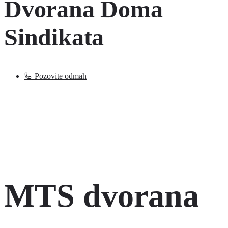
Dvorana Doma
Sindikata
Pozovite odmah
MTS dvorana