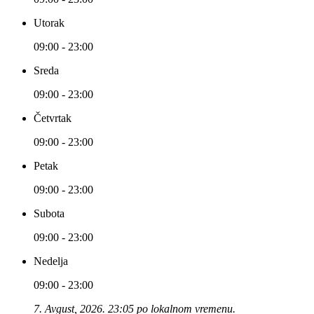
Utorak
09:00 - 23:00
Sreda
09:00 - 23:00
Četvrtak
09:00 - 23:00
Petak
09:00 - 23:00
Subota
09:00 - 23:00
Nedelja
09:00 - 23:00
7. Avgust, 2026. 23:05 po lokalnom vremenu.