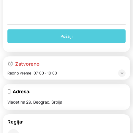
Zatvoreno
Radno vreme:
07:00 - 18:00
Adresa:
Vladetina 29, Beograd, Srbija
Regija: