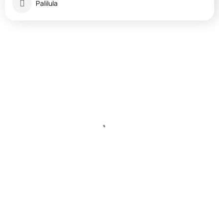
Palilula