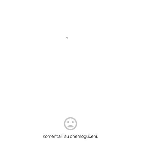
Komentari su onemogućeni.