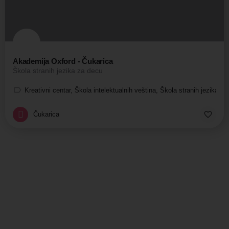
Akademija Oxford - Čukarica
Škola stranih jezika za decu
Kreativni centar, Škola intelektualnih veština, Škola stranih jezika, Š
Čukarica