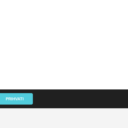
PRIHVATI