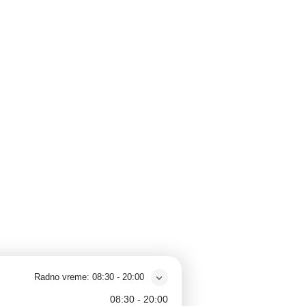
Radno vreme:
08:30 - 20:00
08:30 - 20:00