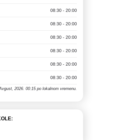
08:30 - 20:00
08:30 - 20:00
08:30 - 20:00
08:30 - 20:00
08:30 - 20:00
08:30 - 20:00
 Avgust, 2026. 00:15 po lokalnom vremenu.
KOLE: