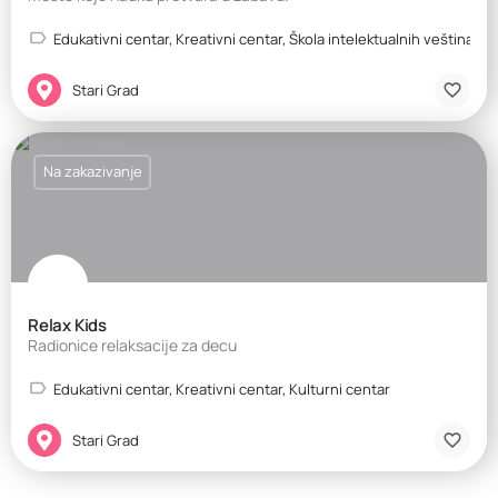
Edukativni centar, Kreativni centar, Škola intelektualnih veština, Š
Stari Grad
Na zakazivanje
Relax Kids
Radionice relaksacije za decu
Edukativni centar, Kreativni centar, Kulturni centar
Stari Grad