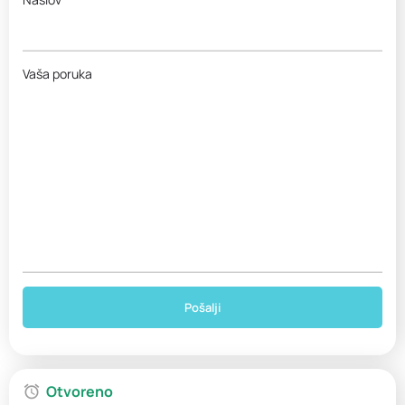
Vaša poruka
Otvoreno