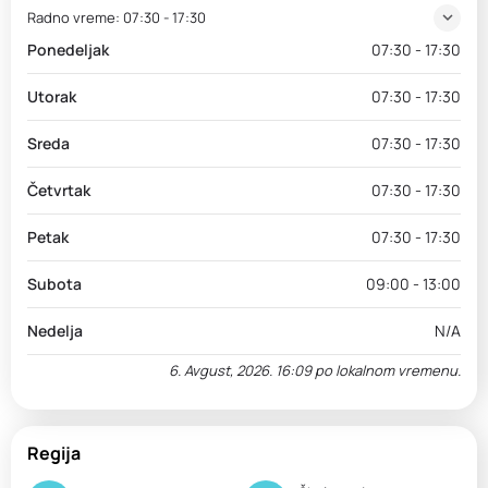
Radno vreme:
07:30 - 17:30
Ponedeljak
07:30 - 17:30
Utorak
07:30 - 17:30
Sreda
07:30 - 17:30
Četvrtak
07:30 - 17:30
Petak
07:30 - 17:30
Subota
09:00 - 13:00
Nedelja
N/A
6. Avgust, 2026. 16:09 po lokalnom vremenu.
Regija