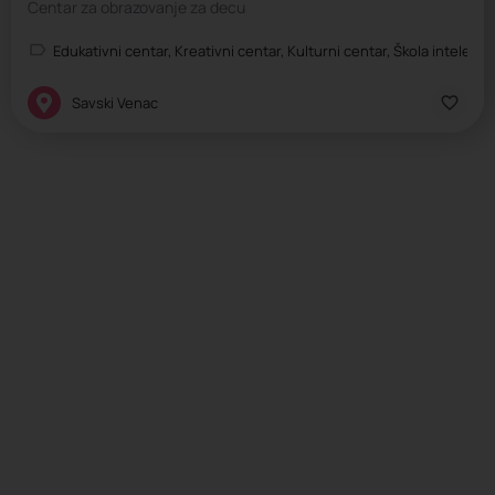
Centar za obrazovanje za decu
Edukativni centar, Kreativni centar, Kulturni centar, Škola intelektu
Savski Venac