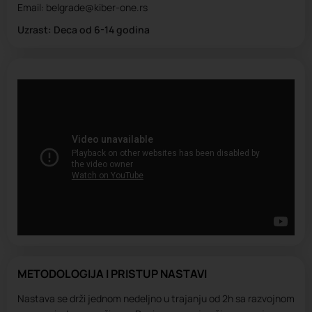
Email: belgrade@kiber-one.rs
Uzrast: Deca od 6-14 godina
METODOLOGIJA I PRISTUP NASTAVI
Nastava se drži jednom nedeljno u trajanju od 2h sa razvojnom