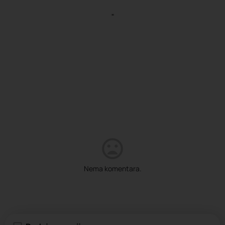
Nema komentara.