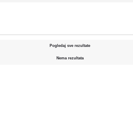
Pogledaj sve rezultate
Nema rezultata