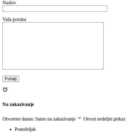
Naslov
Vaša poruka
Na zakazivanje
Otvoreno danas: Samo na zakazivanje
Otvori nedeljni prikaz
Ponedeljak