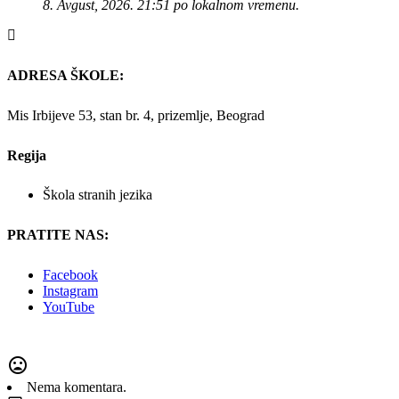
8. Avgust, 2026. 21:51 po lokalnom vremenu.
ADRESA ŠKOLE:
Mis Irbijeve 53, stan br. 4, prizemlje, Beograd
Regija
Škola stranih jezika
PRATITE NAS:
Facebook
Instagram
YouTube
Nema komentara.