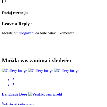
Dodaj rezenciju
Leave a Reply ·
Morate biti
ulogovani
da biste ostavili komentar.
Možda vas zanima i sledeće:
Language Door
Škola stranih jezika za decu