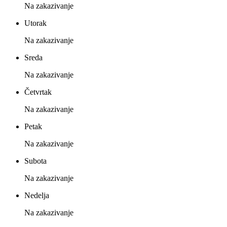
Na zakazivanje
Utorak
Na zakazivanje
Sreda
Na zakazivanje
Četvrtak
Na zakazivanje
Petak
Na zakazivanje
Subota
Na zakazivanje
Nedelja
Na zakazivanje