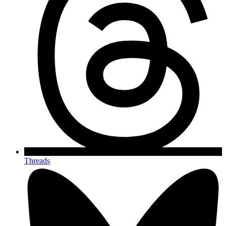
Threads