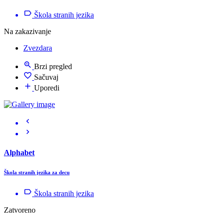
Škola stranih jezika
Na zakazivanje
Zvezdara
Brzi pregled
Sačuvaj
Uporedi
Alphabet
Škola stranih jezika za decu
Škola stranih jezika
Zatvoreno