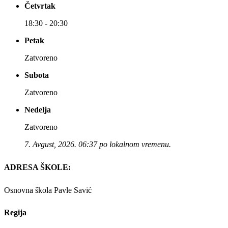
Četvrtak
18:30 - 20:30
Petak
Zatvoreno
Subota
Zatvoreno
Nedelja
Zatvoreno
7. Avgust, 2026. 06:37 po lokalnom vremenu.
ADRESA ŠKOLE:
Osnovna škola Pavle Savić
Regija