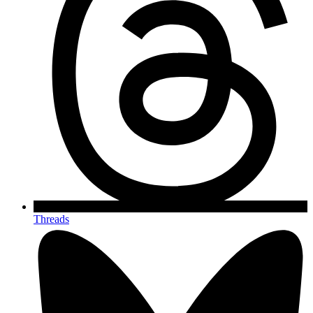
Threads