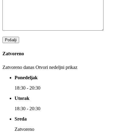
Zatvoreno
Zatvoreno danas
Otvori nedeljni prikaz
Ponedeljak
18:30 - 20:30
Utorak
18:30 - 20:30
Sreda
Zatvoreno