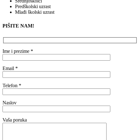
Srednjoškolci
Predškolski uzrast
Mlađi školski uzrast
PIŠITE NAM!
Ime i prezime *
Email *
Telefon *
Naslov
Vaša poruka