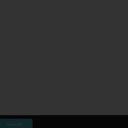
PRIHVATI