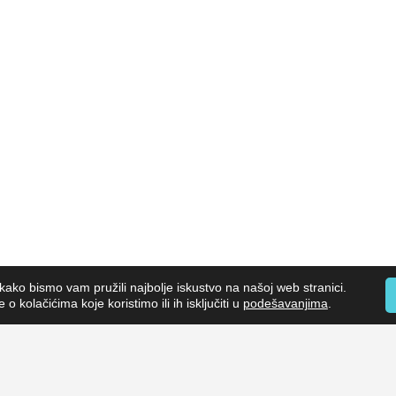
kako bismo vam pružili najbolje iskustvo na našoj web stranici.
o kolačićima koje koristimo ili ih isključiti u
podešavanjima
.