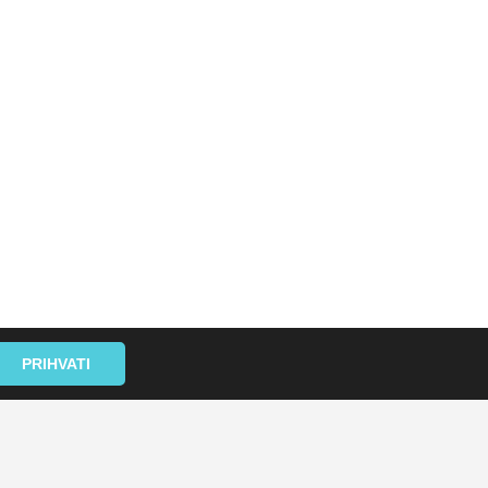
PRIHVATI