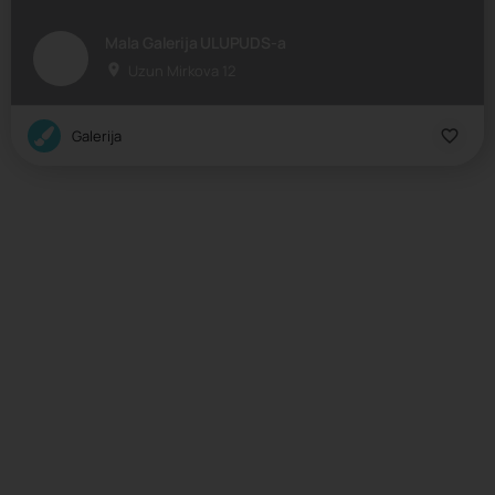
Mala Galerija ULUPUDS-a
Uzun Mirkova 12
Galerija