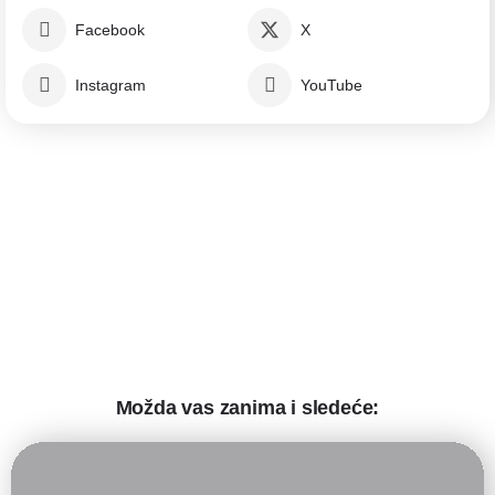
Facebook
X
Instagram
YouTube
Možda vas zanima i sledeće: