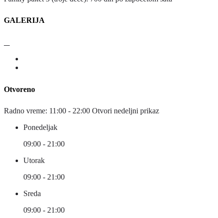
GALERIJA
Otvoreno
Radno vreme:
11:00 - 22:00
Otvori nedeljni prikaz
Ponedeljak
09:00 - 21:00
Utorak
09:00 - 21:00
Sreda
09:00 - 21:00