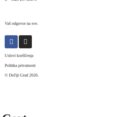
Vaš odgovor na sve.
Uslovi korišćenja
Politika privatnosti
© Dečiji Grad 2026.