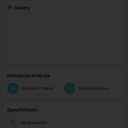
Gallery
Kategorija atrakcije
Spomenik / Statua
Spomenik kulture
Specifičnosti
Na otvorenom