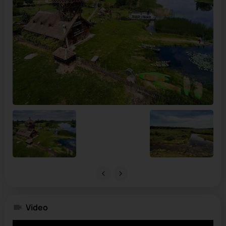
Video