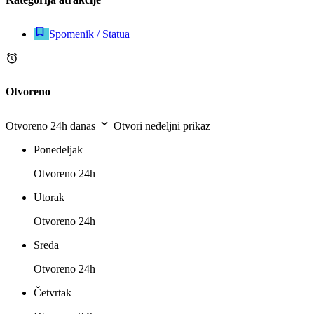
Spomenik / Statua
Otvoreno
Otvoreno 24h danas
Otvori nedeljni prikaz
Ponedeljak
Otvoreno 24h
Utorak
Otvoreno 24h
Sreda
Otvoreno 24h
Četvrtak