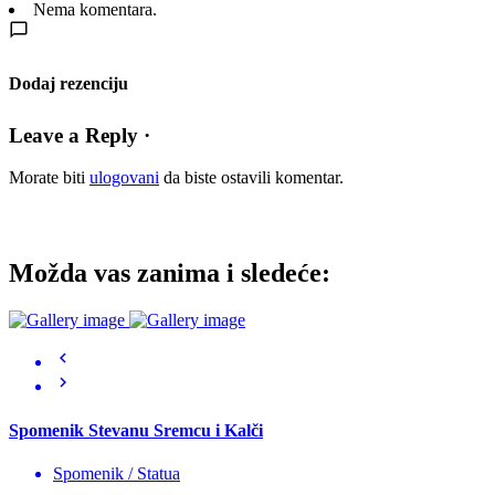
Nema komentara.
Dodaj rezenciju
Leave a Reply ·
Morate biti
ulogovani
da biste ostavili komentar.
Možda vas zanima i sledeće:
Spomenik Stevanu Sremcu i Kalči
Spomenik / Statua