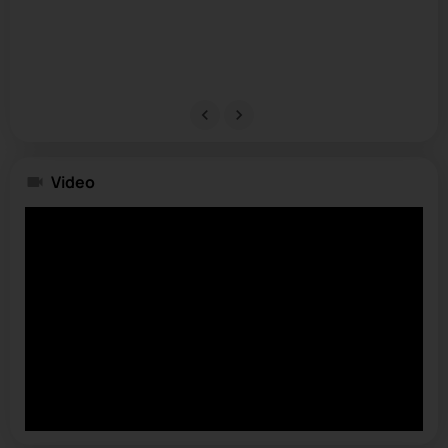
Video