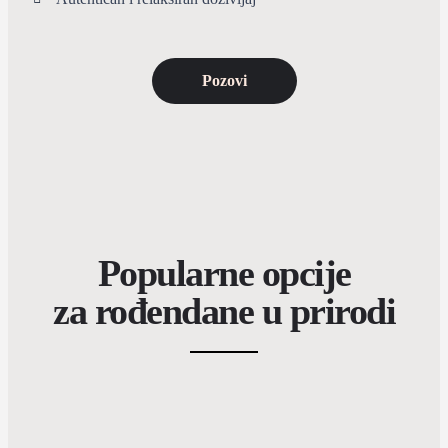
Pozovi
Popularne opcije
za rođendane u prirodi