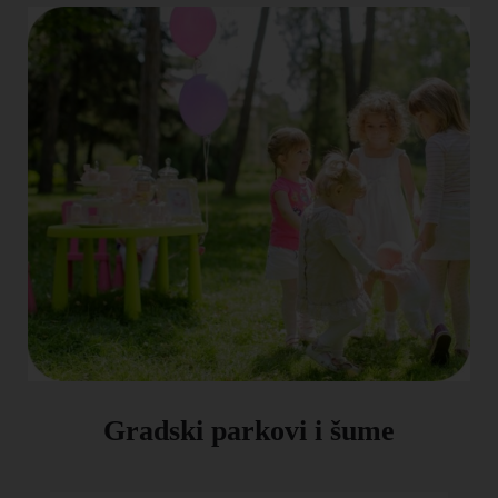
Gradski parkovi i šume