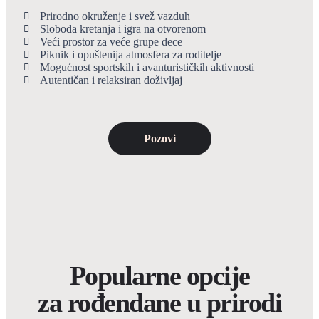
Prirodno okruženje i svež vazduh
Sloboda kretanja i igra na otvorenom
Veći prostor za veće grupe dece
Piknik i opuštenija atmosfera za roditelje
Mogućnost sportskih i avanturističkih aktivnosti
Autentičan i relaksiran doživljaj
Pozovi
Popularne opcije
za rođendane u prirodi