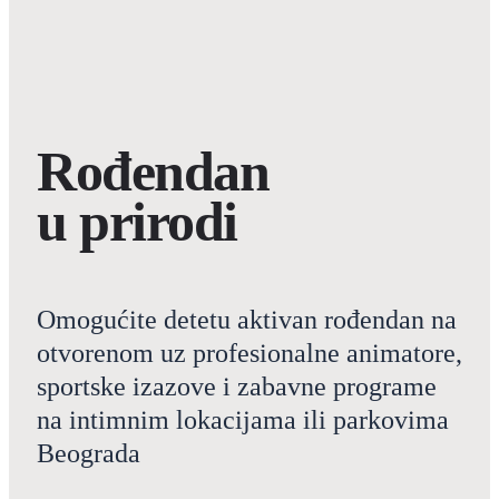
Rođendan
u prirodi
Omogućite detetu aktivan rođendan na
otvorenom uz profesionalne animatore,
sportske izazove i zabavne programe
na intimnim lokacijama ili parkovima
Beograda