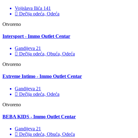
Vojislava Ilića 141
Dečija odeća, Odeća
Otvoreno
Intersport - Immo Outlet Centar
Gandijeva 21
Dečija odeća, Obuća, Odeća
Otvoreno
Extreme Intimo - Immo Outlet Centar
Gandijeva 21
Dečija odeća, Odeća
Otvoreno
BEBA KIDS - Immo Outlet Centar
Gandijeva 21
Dečija odeća, Obuća, Odeća