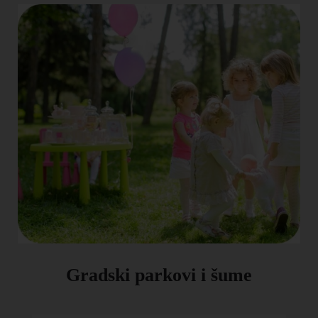
Gradski parkovi i šume