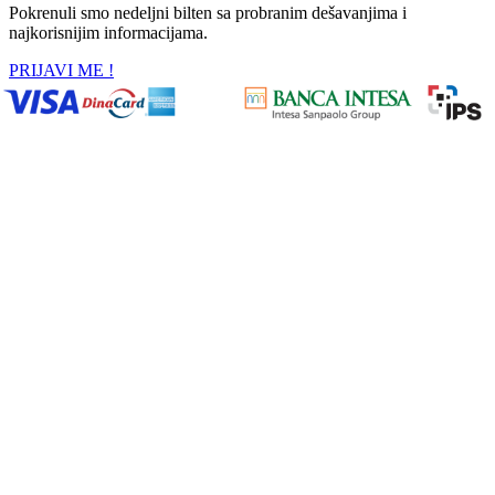
Pokrenuli smo nedeljni bilten sa probranim dešavanjima i
najkorisnijim informacijama.
PRIJAVI ME !