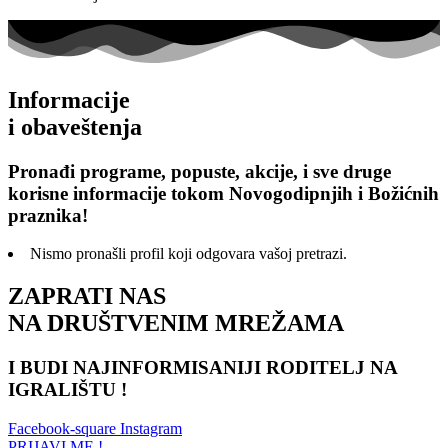
Informacije
i obaveštenja
Pronađi programe, popuste, akcije, i sve druge
korisne informacije tokom Novogodipnjih i Božićnih
praznika!
Nismo pronašli profil koji odgovara vašoj pretrazi.
ZAPRATI NAS
NA DRUŠTVENIM MREŽAMA
I BUDI NAJINFORMISANIJI RODITELJ NA
IGRALIŠTU !
Facebook-square
Instagram
PRIJAVI ME !