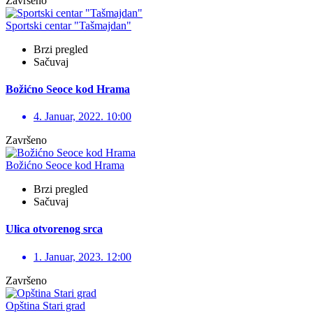
Završeno
Sportski centar "Tašmajdan"
Brzi pregled
Sačuvaj
Božićno Seoce kod Hrama
4. Januar, 2022. 10:00
Završeno
Božićno Seoce kod Hrama
Brzi pregled
Sačuvaj
Ulica otvorenog srca
1. Januar, 2023. 12:00
Završeno
Opština Stari grad