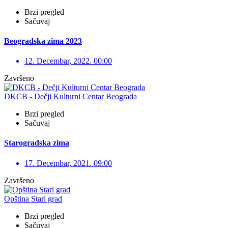
Brzi pregled
Sačuvaj
Beogradska zima 2023
12. Decembar, 2022. 00:00
Završeno
DKCB - Dečji Kulturni Centar Beograda
Brzi pregled
Sačuvaj
Starogradska zima
17. Decembar, 2021. 09:00
Završeno
Opština Stari grad
Brzi pregled
Sačuvaj