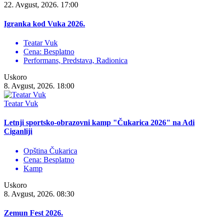
22. Avgust, 2026. 17:00
Igranka kod Vuka 2026.
Teatar Vuk
Cena: Besplatno
Performans, Predstava, Radionica
Uskoro
8. Avgust, 2026. 18:00
Teatar Vuk
Letnji sportsko-obrazovni kamp "Čukarica 2026" na Adi
Ciganliji
Opština Čukarica
Cena: Besplatno
Kamp
Uskoro
8. Avgust, 2026. 08:30
Zemun Fest 2026.