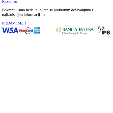
Razumem
Pokrenuli smo nedeljni bilten sa probranim dešavanjima i
najkorisnijim informacijama.
PRIJAVI ME !