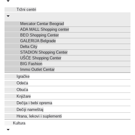
Tržni centri
Mercator Centar Beograd
ADA MALL Shopping center
BEO Shopping Center
GALERIJA Belgrade
Delta City
STADION Shopping Center
UŠĆE Shopping Center
BIG Fashion
Immo Outlet Centar
Igračke
Odeća
Obuća
Knjižare
Dečija i bebi oprema
Dečiji nameštaj
Hrana, lekovi i suplementi
Kultura