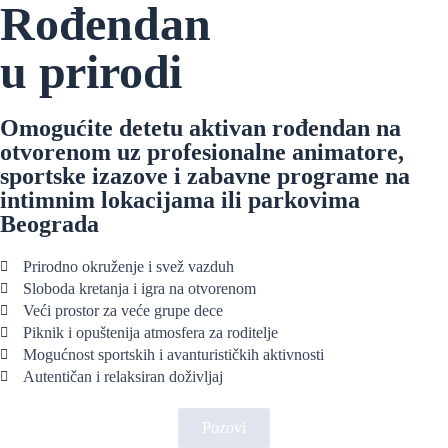
Rođendan
u prirodi
Omogućite detetu aktivan rođendan na
otvorenom uz profesionalne animatore,
sportske izazove i zabavne programe na
intimnim lokacijama ili parkovima
Beograda
Prirodno okruženje i svež vazduh
Sloboda kretanja i igra na otvorenom
Veći prostor za veće grupe dece
Piknik i opuštenija atmosfera za roditelje
Mogućnost sportskih i avanturističkih aktivnosti
Autentičan i relaksiran doživljaj
Pozovi