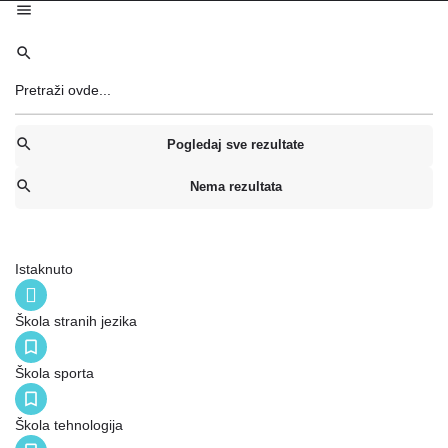
Pogledaj sve rezultate
Nema rezultata
Istaknuto
Škola stranih jezika
Škola sporta
Škola tehnologija